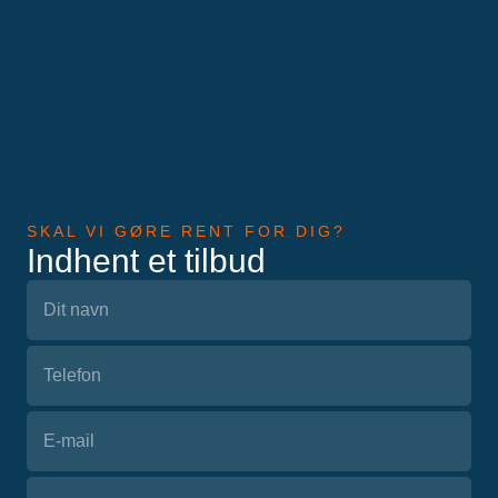
SKAL VI GØRE RENT FOR DIG?
Indhent et tilbud