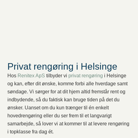
Privat rengøring i Helsinge
Hos
Renitex ApS
tilbyder vi
privat rengøring
i Helsinge
og kan, efter dit ønske, komme forbi alle hverdage samt
søndage. Vi sørger for at dit hjem altid fremstår rent og
indbydende, så du faktisk kan bruge tiden på det du
ønsker. Uanset om du kun trænger til én enkelt
hovedrengøring eller du ser frem til et langvarigt
samarbejde, så lover vi at kommer til at levere rengøring
i topklasse fra dag ét.