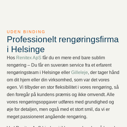
UDEN BINDING
Professionelt rengøringsfirma
i Helsinge
Hos
Renitex ApS
får du en mere end bare sublim
rengøring – Du får en suveræn service fra et erfarent
rengøringsteam i Helsinge eller
Gilleleje
, der tager hånd
om dit hjem eller din virksomhed, som var det vores
egen. Vi tilbyder en stor fleksibilitet i vores rengøring, så
den foregår på kundens præmis og ikke omvendt. Alle
vores rengøringsopgaver udføres med grundighed og
øje for detaljen, men også med et stort smil, da vi er
meget passioneret angående rengøring.