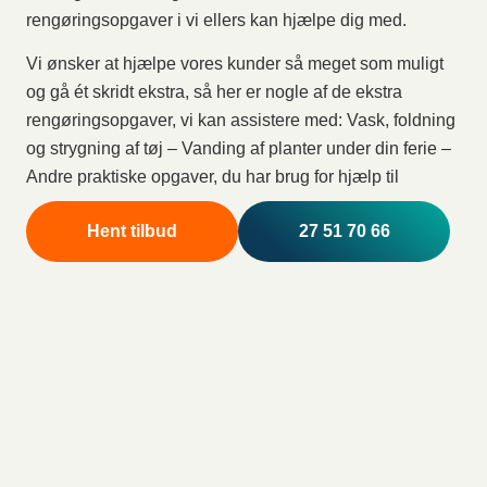
rengøringsopgaver i vi ellers kan hjælpe dig med.
Vi ønsker at hjælpe vores kunder så meget som muligt
og gå ét skridt ekstra, så her er nogle af de ekstra
rengøringsopgaver, vi kan assistere med: Vask, foldning
og strygning af tøj – Vanding af planter under din ferie –
Andre praktiske opgaver, du har brug for hjælp til
Hent tilbud
27 51 70 66