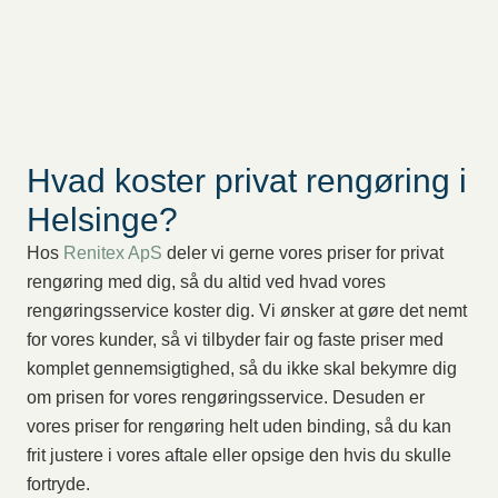
Hvad koster privat rengøring i
Helsinge?
Hos
Renitex ApS
deler vi gerne vores priser for privat
rengøring med dig, så du altid ved hvad vores
rengøringsservice koster dig. Vi ønsker at gøre det nemt
for vores kunder, så vi tilbyder fair og faste priser med
komplet gennemsigtighed, så du ikke skal bekymre dig
om prisen for vores rengøringsservice. Desuden er
vores priser for rengøring helt uden binding, så du kan
frit justere i vores aftale eller opsige den hvis du skulle
fortryde.