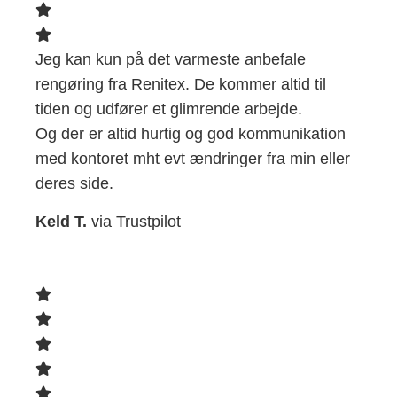
Jeg kan kun på det varmeste anbefale
rengøring fra Renitex. De kommer altid til
tiden og udfører et glimrende arbejde.
Og der er altid hurtig og god kommunikation
med kontoret mht evt ændringer fra min eller
deres side.
Keld T.
via Trustpilot