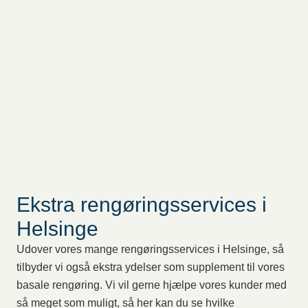
Ekstra rengøringsservices i
Helsinge
Udover vores mange rengøringsservices i Helsinge, så
tilbyder vi også ekstra ydelser som supplement til vores
basale rengøring. Vi vil gerne hjælpe vores kunder med
så meget som muligt, så her kan du se hvilke