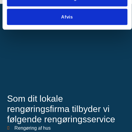
Afvis
Som dit lokale
rengøringsfirma tilbyder vi
følgende rengøringsservice
Rengøring af hus