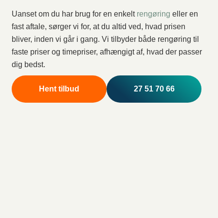
Uanset om du har brug for en enkelt
rengøring
eller en
fast aftale, sørger vi for, at du altid ved, hvad prisen
bliver, inden vi går i gang. Vi tilbyder både rengøring til
faste priser og timepriser, afhængigt af, hvad der passer
dig bedst.
Hent tilbud
27 51 70 66