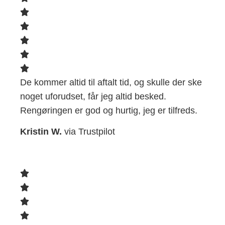
De kommer altid til aftalt tid, og skulle der ske
noget uforudset, får jeg altid besked.
Rengøringen er god og hurtig, jeg er tilfreds.
Kristin W.
via Trustpilot