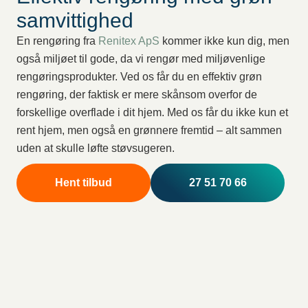
samvittighed
En rengøring fra
Renitex ApS
kommer ikke kun dig, men
også miljøet til gode, da vi rengør med miljøvenlige
rengøringsprodukter. Ved os får du en effektiv grøn
rengøring, der faktisk er mere skånsom overfor de
forskellige overflade i dit hjem. Med os får du ikke kun et
rent hjem, men også en grønnere fremtid – alt sammen
uden at skulle løfte støvsugeren.
Hent tilbud
27 51 70 66