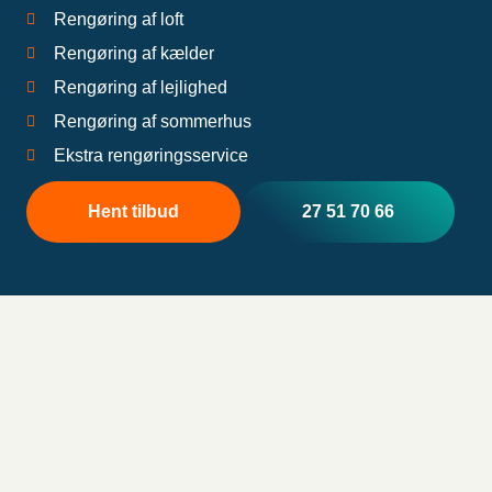
Rengøring af loft
Rengøring af kælder
Rengøring af lejlighed
Rengøring af sommerhus
Ekstra rengøringsservice
Hent tilbud
27 51 70 66