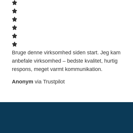
Bruge denne virksomhed siden start. Jeg kam
anbefale virksomhed – bedste kvalitet, hurtig
respons, meget varmt kommunikation.
Anonym
via Trustpilot