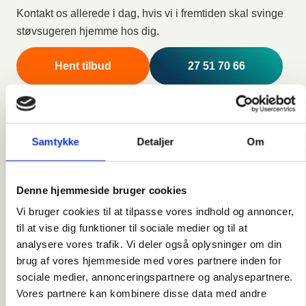
Kontakt os allerede i dag, hvis vi i fremtiden skal svinge
støvsugeren hjemme hos dig.
Hent tilbud
27 51 70 66
Samtykke
Detaljer
Om
Denne hjemmeside bruger cookies
Vi bruger cookies til at tilpasse vores indhold og annoncer,
til at vise dig funktioner til sociale medier og til at
analysere vores trafik. Vi deler også oplysninger om din
brug af vores hjemmeside med vores partnere inden for
sociale medier, annonceringspartnere og analysepartnere.
Vores partnere kan kombinere disse data med andre