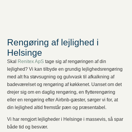
Rengøring af lejlighed i
Helsinge
Skal
Renitex ApS
tage sig af rengøringen af din
lejlighed? Vi kan tilbyde en grundig lejlighedsrengøring
med alt fra støvsugning og gulvvask til afkalkning af
badeværelset og rengøring af køkkenet. Uanset om det
drejer sig om en daglig rengøring, en flytterengøring
eller en rengøring efter Airbnb-gæster, sørger vi for, at
din lejlighed altid fremstår pæn og præsentabel.
Vi har rengjort lejligheder i Helsinge i massevis, så spar
både tid og besvær.