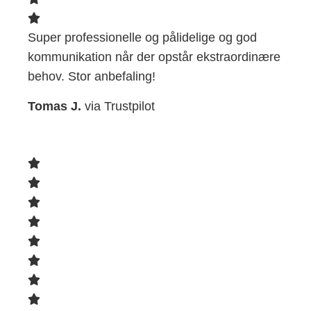
Super professionelle og pålidelige og god
kommunikation når der opstår ekstraordinære
behov. Stor anbefaling!
Tomas J.
via Trustpilot