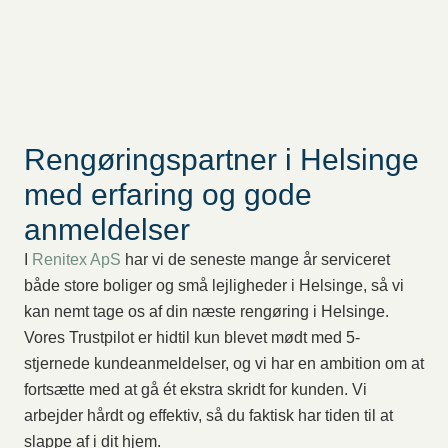
Rengøringspartner i Helsinge
med erfaring og gode
anmeldelser
I
Renitex ApS
har vi de seneste mange år serviceret
både store boliger og små lejligheder i Helsinge, så vi
kan nemt tage os af din næste rengøring i Helsinge.
Vores Trustpilot er hidtil kun blevet mødt med 5-
stjernede kundeanmeldelser, og vi har en ambition om at
fortsætte med at gå ét ekstra skridt for kunden. Vi
arbejder hårdt og effektiv, så du faktisk har tiden til at
slappe af i dit hjem.