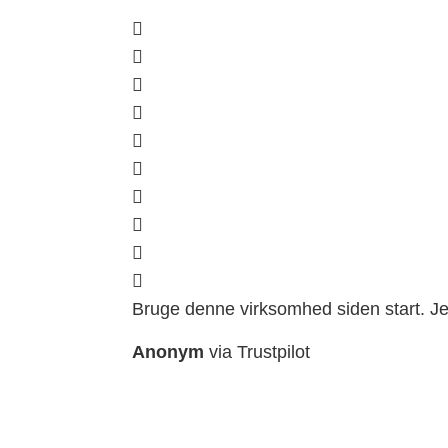
Bruge denne virksomhed siden start. Je
Anonym
via Trustpilot