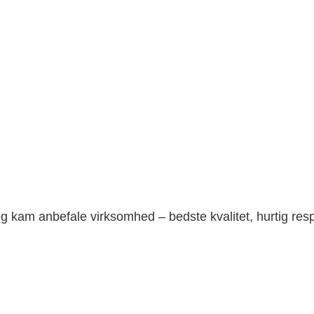
g kam anbefale virksomhed – bedste kvalitet, hurtig re