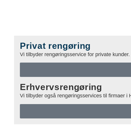
Privat rengøring
Vi tilbyder rengøringsservice for private kunder
Erhvervsrengøring
Vi tilbyder også rengøringsservices til firmaer 