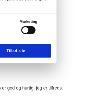
Marketing
Tillad alle
er god og hurtig, jeg er tilfreds.