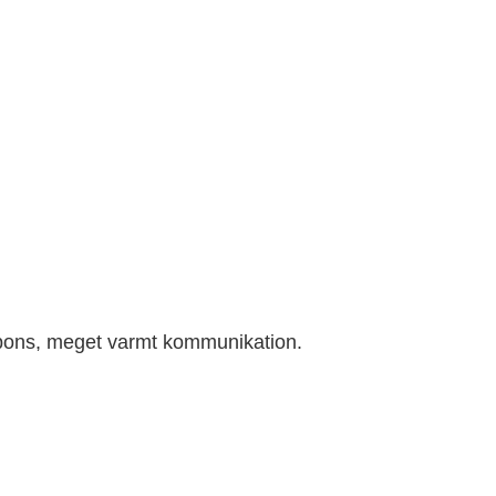
spons, meget varmt kommunikation.