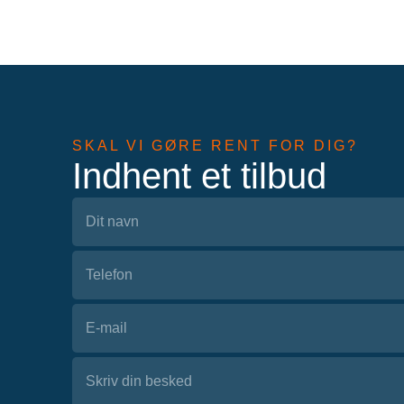
SKAL VI GØRE RENT FOR DIG?
Indhent et tilbud