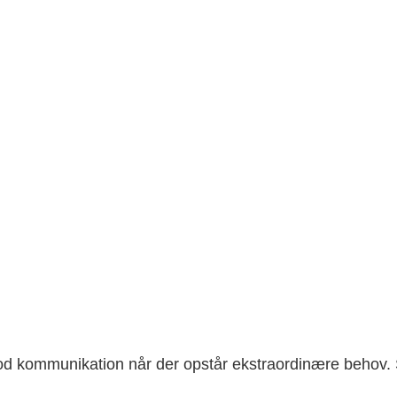
god kommunikation når der opstår ekstraordinære behov. 