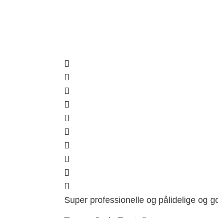
Super professionelle og pålidelige og 