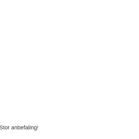
Stor anbefaling!