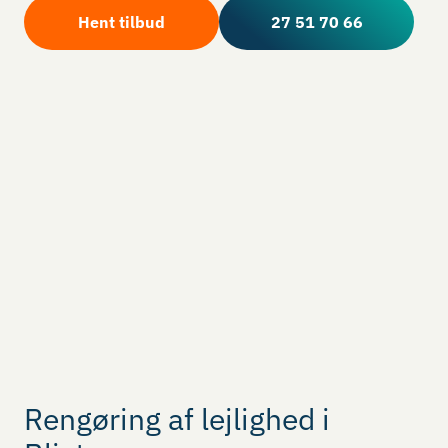
Hent tilbud
27 51 70 66
Rengøring af lejlighed i