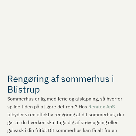
Rengøring af sommerhus i
Blistrup
Sommerhus er lig med ferie og afslapning, så hvorfor
spilde tiden på at gøre det rent? Hos
Renitex ApS
tilbyder vi en effektiv rengøring af dit sommerhus, der
gør at du hverken skal tage dig af støvsugning eller
gulvask i din fritid. Dit sommerhus kan få alt fra en