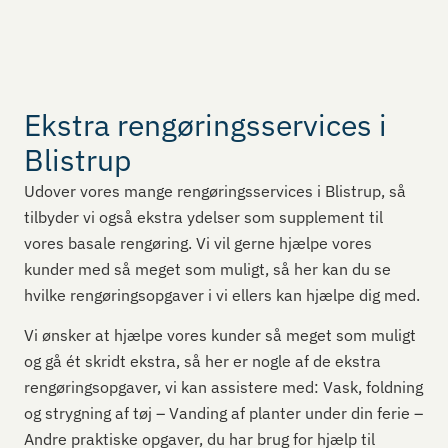
Ekstra rengøringsservices i
Blistrup
Udover vores mange rengøringsservices i Blistrup, så
tilbyder vi også ekstra ydelser som supplement til
vores basale rengøring. Vi vil gerne hjælpe vores
kunder med så meget som muligt, så her kan du se
hvilke rengøringsopgaver i vi ellers kan hjælpe dig med.
Vi ønsker at hjælpe vores kunder så meget som muligt
og gå ét skridt ekstra, så her er nogle af de ekstra
rengøringsopgaver, vi kan assistere med: Vask, foldning
og strygning af tøj – Vanding af planter under din ferie –
Andre praktiske opgaver, du har brug for hjælp til