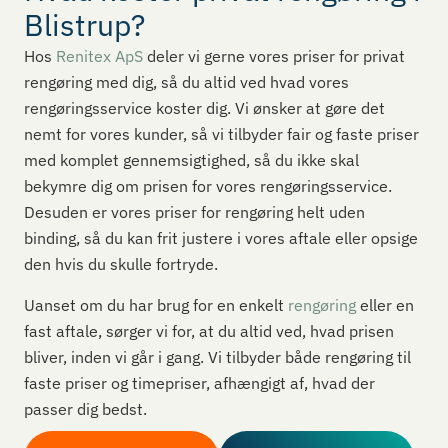
Blistrup?
Hos
Renitex ApS
deler vi gerne vores priser for privat
rengøring med dig, så du altid ved hvad vores
rengøringsservice koster dig. Vi ønsker at gøre det
nemt for vores kunder, så vi tilbyder fair og faste priser
med komplet gennemsigtighed, så du ikke skal
bekymre dig om prisen for vores rengøringsservice.
Desuden er vores priser for rengøring helt uden
binding, så du kan frit justere i vores aftale eller opsige
den hvis du skulle fortryde.
Uanset om du har brug for en enkelt
rengøring
eller en
fast aftale, sørger vi for, at du altid ved, hvad prisen
bliver, inden vi går i gang. Vi tilbyder både rengøring til
faste priser og timepriser, afhængigt af, hvad der
passer dig bedst.