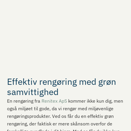
Effektiv rengøring med grøn
samvittighed
En rengøring fra
Renitex ApS
kommer ikke kun dig, men
også miljøet til gode, da vi rengør med miljøvenlige
rengøringsprodukter. Ved os får du en effektiv grøn
rengøring, der faktisk er mere skånsom overfor de