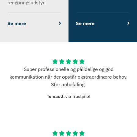
rengøringsudstyr.
Se mere
Se mere
Super professionelle og pålidelige og god
kommunikation når der opstår ekstraordinære behov.
Stor anbefaling!
Tomas J.
via Trustpilot