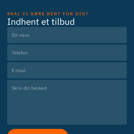
SKAL VI GØRE RENT FOR DIG?
Indhent et tilbud
Please