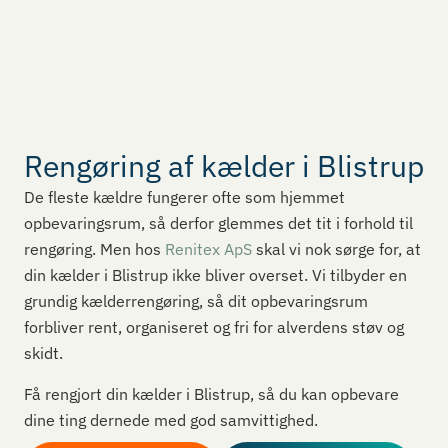
Rengøring af kælder i Blistrup
De fleste kældre fungerer ofte som hjemmet
opbevaringsrum, så derfor glemmes det tit i forhold til
rengøring. Men hos
Renitex ApS
skal vi nok sørge for, at
din kælder i Blistrup ikke bliver overset. Vi tilbyder en
grundig kælderrengøring, så dit opbevaringsrum
forbliver rent, organiseret og fri for alverdens støv og
skidt.
Få rengjort din kælder i Blistrup, så du kan opbevare
dine ting dernede med god samvittighed.