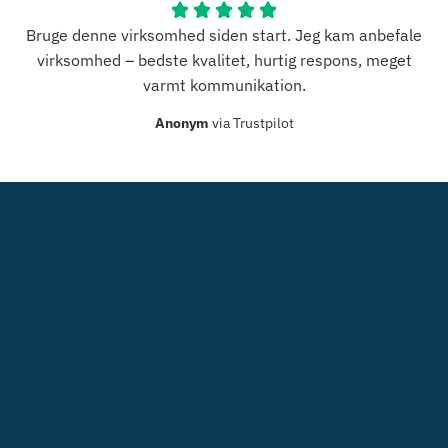
Bruge denne virksomhed siden start. Jeg kam anbefale
virksomhed – bedste kvalitet, hurtig respons, meget
varmt kommunikation.
Anonym
via Trustpilot