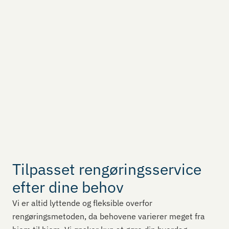
Tilpasset rengøringsservice
efter dine behov
Vi er altid lyttende og fleksible overfor
rengøringsmetoden, da behovene varierer meget fra