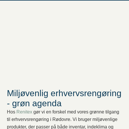
Miljøvenlig erhvervsrengøring
- grøn agenda
Hos
Renitex
gør vi en forskel med vores grønne tilgang
til erhvervsrengøring i Rødovre. Vi bruger miljøvenlige
produkter, der passer på både inventar, indeklima og