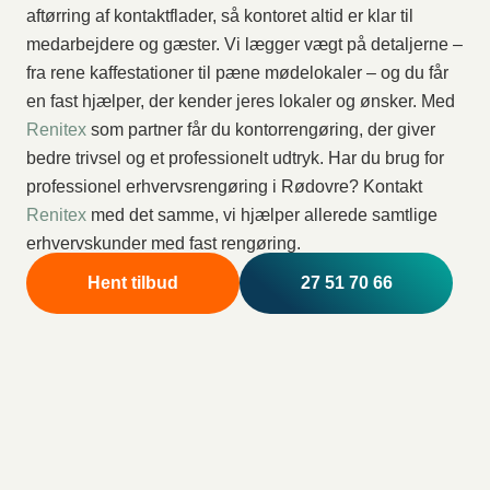
aftørring af kontaktflader, så kontoret altid er klar til
medarbejdere og gæster. Vi lægger vægt på detaljerne –
fra rene kaffestationer til pæne mødelokaler – og du får
en fast hjælper, der kender jeres lokaler og ønsker. Med
Renitex
som partner får du kontorrengøring, der giver
bedre trivsel og et professionelt udtryk. Har du brug for
professionel erhvervsrengøring i Rødovre? Kontakt
Renitex
med det samme, vi hjælper allerede samtlige
erhvervskunder med fast rengøring.
Hent tilbud
27 51 70 66