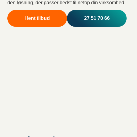
den løsning, der passer bedst til netop din virksomhed.
Hent tilbud
27 51 70 66