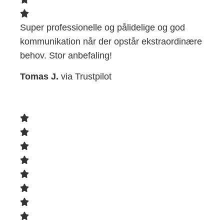
Super professionelle og pålidelige og god
kommunikation når der opstår ekstraordinære
behov. Stor anbefaling!
Tomas J.
via Trustpilot