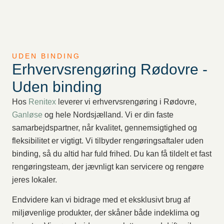
UDEN BINDING
Erhvervsrengøring Rødovre -
Uden binding
Hos
Renitex
leverer vi erhvervsrengøring i Rødovre,
Ganløse
og hele Nordsjælland. Vi er din faste
samarbejdspartner, når kvalitet, gennemsigtighed og
fleksibilitet er vigtigt. Vi tilbyder rengøringsaftaler uden
binding, så du altid har fuld frihed. Du kan få tildelt et fast
rengøringsteam, der jævnligt kan servicere og rengøre
jeres lokaler.
Endvidere kan vi bidrage med et eksklusivt brug af
miljøvenlige produkter, der skåner både indeklima og