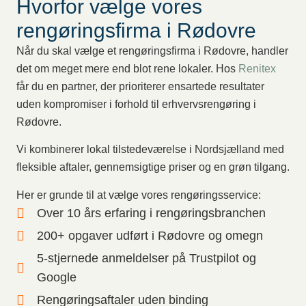
Hvorfor vælge vores
rengøringsfirma i Rødovre
Når du skal vælge et rengøringsfirma i Rødovre, handler
det om meget mere end blot rene lokaler. Hos
Renitex
får du en partner, der prioriterer ensartede resultater
uden kompromiser i forhold til erhvervsrengøring i
Rødovre.
Vi kombinerer lokal tilstedeværelse i Nordsjælland med
fleksible aftaler, gennemsigtige priser og en grøn tilgang.
Her er grunde til at vælge vores rengøringsservice:
Over 10 års erfaring i rengøringsbranchen
200+ opgaver udført i Rødovre og omegn
5-stjernede anmeldelser på Trustpilot og
Google
Rengøringsaftaler uden binding