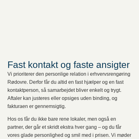
Fast kontakt og faste ansigter
Vi prioriterer den personlige relation i erhvervsrengøring
Rødovre. Derfor får du altid en fast hjælper og en fast
kontaktperson, så samarbejdet bliver enkelt og trygt.
Aftaler kan justeres eller opsiges uden binding, og
fakturaen er gennemsigtig.
Hos os får du ikke bare rene lokaler, men også en
partner, der går et skridt ekstra hver gang – og du får
vores glade personlighed og smil med i prisen. Vi møder