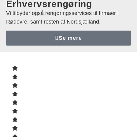
Erhvervsrengøring
Vi tilbyder også rengøringsservices til firmaer i
Rødovre, samt resten af Nordsjælland.
Se mere