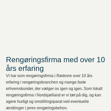
Rengøringsfirma med over 10
års erfaring
Vi har som rengøringsfirma i Rødovre over 10 års
erfaring i rengøringsbranchen og mange faste
erhvervskunder, der vælger os igen og igen. Som lokalt
rengøringsfirma i Nordsjælland er vi tæt på dig, og kan
agere hurtigt og omstillingsparat ved eventuelle
ændringer i jeres rengøringsbehov.