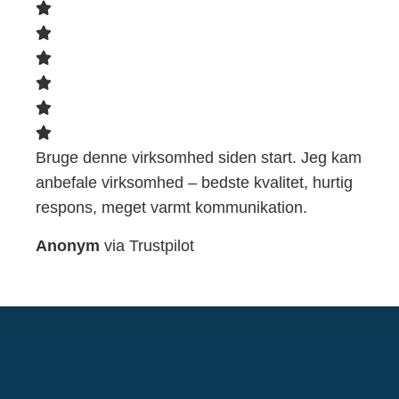
Bruge denne virksomhed siden start. Jeg kam
anbefale virksomhed – bedste kvalitet, hurtig
respons, meget varmt kommunikation.
Anonym
via Trustpilot