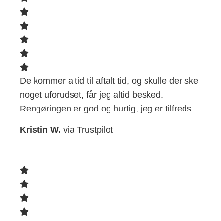
De kommer altid til aftalt tid, og skulle der ske
noget uforudset, får jeg altid besked.
Rengøringen er god og hurtig, jeg er tilfreds.
Kristin W.
via Trustpilot