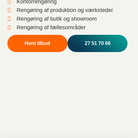
Kontorrengøring
Rengøring af produktion og værksteder
Rengøring af butik og showroom
Rengøring af fællesområder
Hent tilbud
27 51 70 66