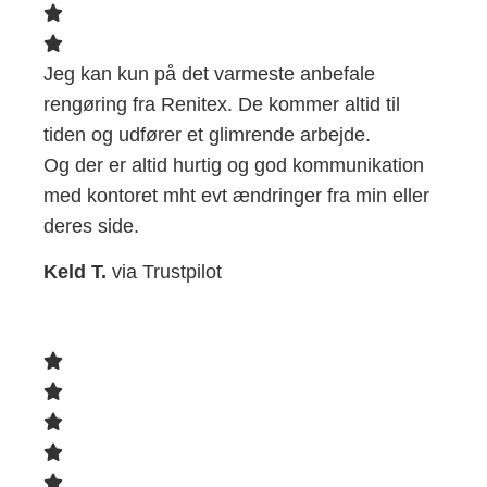
Jeg kan kun på det varmeste anbefale
rengøring fra Renitex. De kommer altid til
tiden og udfører et glimrende arbejde.
Og der er altid hurtig og god kommunikation
med kontoret mht evt ændringer fra min eller
deres side.
Keld T.
via Trustpilot