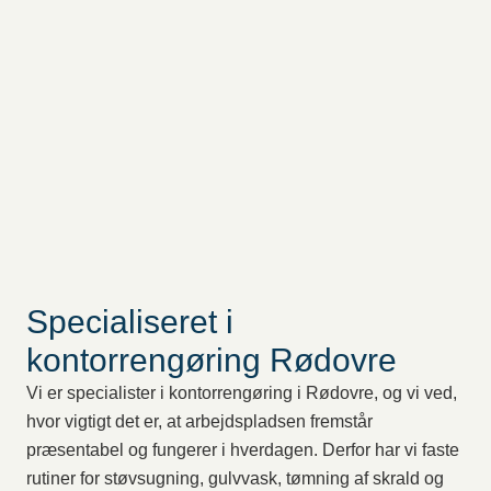
Specialiseret i
kontorrengøring Rødovre
Vi er specialister i kontorrengøring i Rødovre, og vi ved,
hvor vigtigt det er, at arbejdspladsen fremstår
præsentabel og fungerer i hverdagen. Derfor har vi faste
rutiner for støvsugning, gulvvask, tømning af skrald og