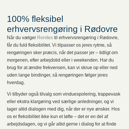
100% fleksibel
erhvervsrengøring i Rødovre
Når du vælger
Renitex
til erhvervsrengøring i Rødovre,
får du fuld fleksibilitet. Vi tilpasser os jeres rytme, så
rengøringen sker præcis, når det passer jer – tidligt om
morgenen, efter arbejdstid eller i weekenden. Har du
brug for at ændre frekvensen, kan vi skrue op eller ned
uden lange bindinger, så rengøringen følger jeres
hverdag.
Vi tilbyder også tilvalg som vinduespolering, trappevask
eller ekstra klargøring ved særlige anledninger, og vi
tager altid dialogen med dig, når der er nye ønsker. Hos
os er fleksibilitet ikke kun et løfte – det er en del af
arbejdsdagen, og vi går altid gerne i dialog for at finde