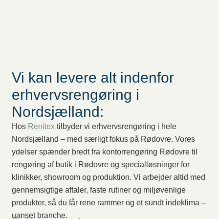
Vi kan levere alt indenfor
erhvervsrengøring i
Nordsjælland:
Hos
Renitex
tilbyder vi erhvervsrengøring i hele
Nordsjælland – med særligt fokus på Rødovre. Vores
ydelser spænder bredt fra kontorrengøring Rødovre til
rengøring af butik i Rødovre og specialløsninger for
klinikker, showroom og produktion. Vi arbejder altid med
gennemsigtige aftaler, faste rutiner og miljøvenlige
produkter, så du får rene rammer og et sundt indeklima –
uanset branche.