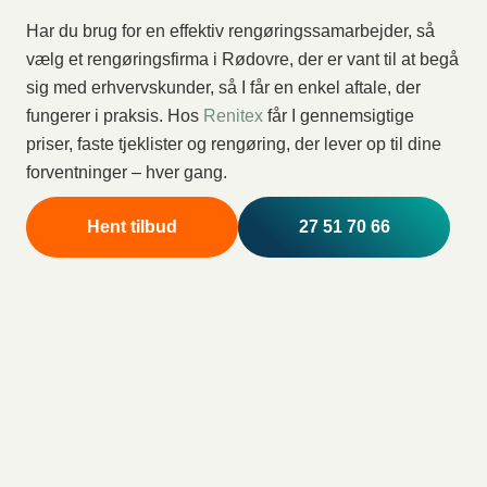
Har du brug for en effektiv rengøringssamarbejder, så
vælg et rengøringsfirma i Rødovre, der er vant til at begå
sig med erhvervskunder, så I får en enkel aftale, der
fungerer i praksis. Hos
Renitex
får I gennemsigtige
priser, faste tjeklister og rengøring, der lever op til dine
forventninger – hver gang.
Hent tilbud
27 51 70 66