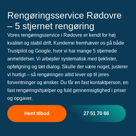
Rengøringsservice Rødovre
– 5 stjernet rengøring
Vores rengøringsservice i Rødovre er kendt for høj
kvalitet og stabil drift. Kunderne fremhæver os på både
Trustpilot og Google, hvor vi har mange 5 stjernede
anmeldelser. Vi arbejder systematisk med tjeklister,
opfølgning og tæt dialog. Skulle der være noget, justerer
vi hurtigt – så rengøringen altid lever op til jeres
forventninger og ønsker. Du får en fast kontaktperson, en
fast rengøringshjælper og fuld gennemsigtighed i priser
og opgaver.
Hent tilbud
27 51 70 66