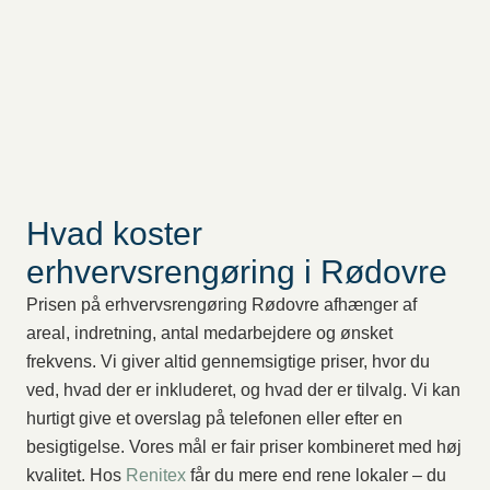
Hvad koster
erhvervsrengøring i Rødovre
Prisen på erhvervsrengøring Rødovre afhænger af
areal, indretning, antal medarbejdere og ønsket
frekvens. Vi giver altid gennemsigtige priser, hvor du
ved, hvad der er inkluderet, og hvad der er tilvalg. Vi kan
hurtigt give et overslag på telefonen eller efter en
besigtigelse. Vores mål er fair priser kombineret med høj
kvalitet. Hos
Renitex
får du mere end rene lokaler – du