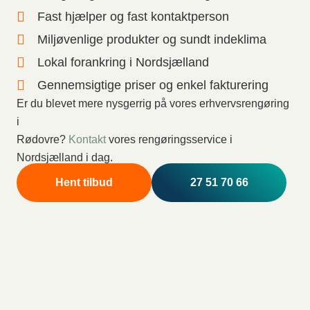
Fast hjælper og fast kontaktperson
Miljøvenlige produkter og sundt indeklima
Lokal forankring i Nordsjælland
Gennemsigtige priser og enkel fakturering
Er du blevet mere nysgerrig på vores erhvervsrengøring
i
Rødovre?
Kontakt
vores rengøringsservice i
Nordsjælland i dag.
Hent tilbud
27 51 70 66