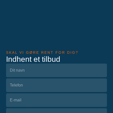
SKAL VI GØRE RENT FOR DIG?
Indhent et tilbud